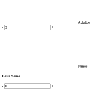
Adultos
-
+
Niños
Hasta 9 años
-
+