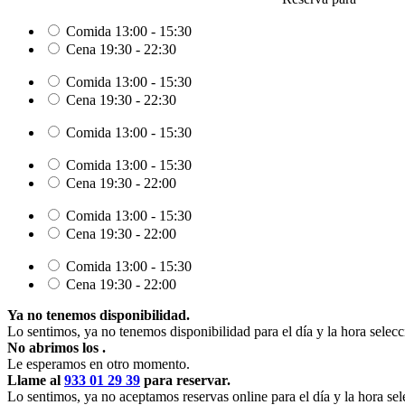
Comida
13:00 - 15:30
Cena
19:30 - 22:30
Comida
13:00 - 15:30
Cena
19:30 - 22:30
Comida
13:00 - 15:30
Comida
13:00 - 15:30
Cena
19:30 - 22:00
Comida
13:00 - 15:30
Cena
19:30 - 22:00
Comida
13:00 - 15:30
Cena
19:30 - 22:00
Ya no tenemos disponibilidad.
Lo sentimos, ya no tenemos disponibilidad para el día y la hora selec
No abrimos los
.
Le esperamos en otro momento.
Llame al
933 01 29 39
para reservar.
Lo sentimos, ya no aceptamos reservas online para el día y la hora se